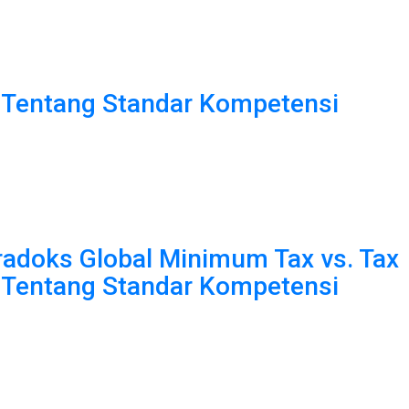
Tentang Standar Kompetensi
radoks Global Minimum Tax vs. Tax
Tentang Standar Kompetensi