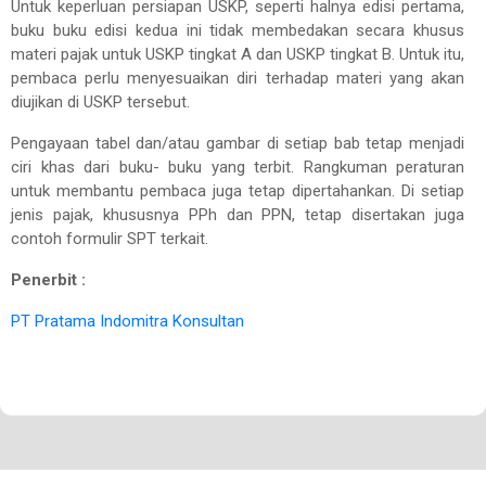
Untuk keperluan persiapan USKP, seperti halnya edisi pertama,
buku buku edisi kedua ini tidak membedakan secara khusus
materi pajak untuk USKP tingkat A dan USKP tingkat B. Untuk itu,
pembaca perlu menyesuaikan diri terhadap materi yang akan
diujikan di USKP tersebut.
Pengayaan tabel dan/atau gambar di setiap bab tetap menjadi
ciri khas dari buku- buku yang terbit. Rangkuman peraturan
untuk membantu pembaca juga tetap dipertahankan. Di setiap
jenis pajak, khususnya PPh dan PPN, tetap disertakan juga
contoh formulir SPT terkait.
Penerbit :
PT Pratama Indomitra Konsultan