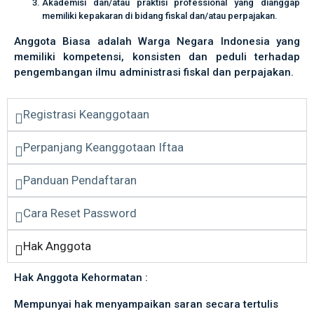
Akademisi dan/atau praktisi professional yang dianggap
memiliki kepakaran di bidang fiskal dan/atau perpajakan.
Anggota Biasa adalah Warga Negara Indonesia yang
memiliki kompetensi, konsisten dan peduli terhadap
pengembangan ilmu administrasi fiskal dan perpajakan.
Registrasi Keanggotaan
Perpanjang Keanggotaan Iftaa
Panduan Pendaftaran
Cara Reset Password
Hak Anggota
Hak Anggota Kehormatan :
Mempunyai hak menyampaikan saran secara tertulis