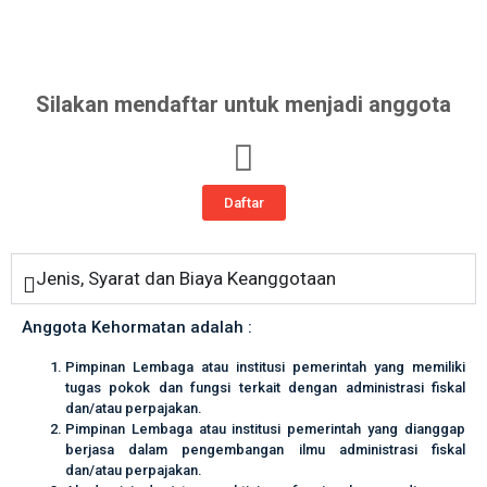
Silakan mendaftar untuk menjadi anggota
Daftar
Jenis, Syarat dan Biaya Keanggotaan
Anggota Kehormatan adalah :
Pimpinan Lembaga atau institusi pemerintah yang memiliki
tugas pokok dan fungsi terkait dengan administrasi fiskal
dan/atau perpajakan.
Pimpinan Lembaga atau institusi pemerintah yang dianggap
berjasa dalam pengembangan ilmu administrasi fiskal
dan/atau perpajakan.