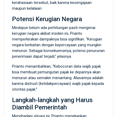
kerahasiaan tersebut, baik karena kesengajaan
maupun kelalaian.
Potensi Kerugian Negara
Meskipun belum ada perhitungan pasti mengenai
kerugian negara akibat insiden ini, Prianto
memperkirakan dampaknya bisa signifikan. “Kerugian
negara berkaitan dengan kepercayaan yang mungkin
menurun. Sebagai konsekuensinya, potensi penurunan
penerimaan dapat terjadi,” jelasnya.
Prianto menambahkan, “Kebocoran data wajib pajak
bisa membuat pemungutan pajak ke depannya akan
menurun atau semakin menantang. Alasannya adalah
karena distrust (ketidakpercayaan) wajib pajak kepada
otoritas pajak.”
Langkah-langkah yang Harus
Diambil Pemerintah
Menghadapi situasi ini, Prianto menekankan