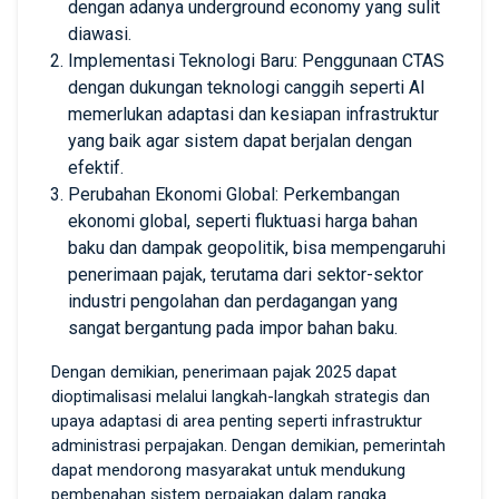
dengan adanya underground economy yang sulit
diawasi.
Implementasi Teknologi Baru: Penggunaan CTAS
dengan dukungan teknologi canggih seperti AI
memerlukan adaptasi dan kesiapan infrastruktur
yang baik agar sistem dapat berjalan dengan
efektif.
Perubahan Ekonomi Global: Perkembangan
ekonomi global, seperti fluktuasi harga bahan
baku dan dampak geopolitik, bisa mempengaruhi
penerimaan pajak, terutama dari sektor-sektor
industri pengolahan dan perdagangan yang
sangat bergantung pada impor bahan baku.
Dengan demikian, penerimaan pajak 2025 dapat
dioptimalisasi melalui langkah-langkah strategis dan
upaya adaptasi di area penting seperti infrastruktur
administrasi perpajakan. Dengan demikian, pemerintah
dapat mendorong masyarakat untuk mendukung
pembenahan sistem perpajakan dalam rangka