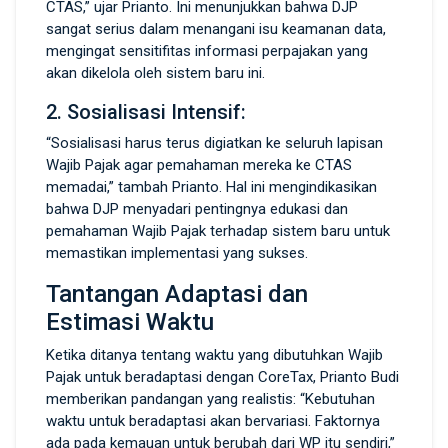
CTAS,” ujar Prianto. Ini menunjukkan bahwa DJP
sangat serius dalam menangani isu keamanan data,
mengingat sensitifitas informasi perpajakan yang
akan dikelola oleh sistem baru ini.
2. Sosialisasi Intensif:
“Sosialisasi harus terus digiatkan ke seluruh lapisan
Wajib Pajak agar pemahaman mereka ke CTAS
memadai,” tambah Prianto. Hal ini mengindikasikan
bahwa DJP menyadari pentingnya edukasi dan
pemahaman Wajib Pajak terhadap sistem baru untuk
memastikan implementasi yang sukses.
Tantangan Adaptasi dan
Estimasi Waktu
Ketika ditanya tentang waktu yang dibutuhkan Wajib
Pajak untuk beradaptasi dengan CoreTax, Prianto Budi
memberikan pandangan yang realistis: “Kebutuhan
waktu untuk beradaptasi akan bervariasi. Faktornya
ada pada kemauan untuk berubah dari WP itu sendiri,”