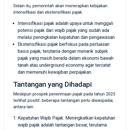
Selain itu, pemerintah akan menerapkan kebijakan
intensifikasi dan ekstensifikasi pajak:
Intensifikasi pajak adalah upaya untuk menggali
potensi pajak dari wajib pajak yang sudah ada
melalui peningkatan kepatuhan dan pengawasan.
Ekstensifikasi pajak berfokus pada perluasan
basis pajak, terutama dengan menarik subjek
pajak yang masih berada dalam ekonomi bawah
tanah atau underground economy agar tercatat
dan memenuhi kewajiban perpajakan.
Tantangan yang Dihadapi
Meskipun prospek penerimaan pajak pada tahun 2025
terlihat positif, beberapa tantangan perlu diwaspadai,
antara lain:
Kepatuhan Wajib Pajak: Meningkatkan kepatuhan
wajib pajak adalah tantangan besar, terutama