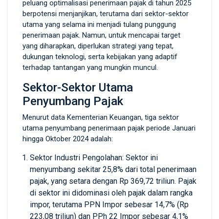
peluang optimalisasi penerimaan pajak di tahun 2025
berpotensi menjanjikan, terutama dari sektor-sektor
utama yang selama ini menjadi tulang punggung
penerimaan pajak. Namun, untuk mencapai target
yang diharapkan, diperlukan strategi yang tepat,
dukungan teknologi, serta kebijakan yang adaptif
terhadap tantangan yang mungkin muncul.
Sektor-Sektor Utama
Penyumbang Pajak
Menurut data Kementerian Keuangan, tiga sektor
utama penyumbang penerimaan pajak periode Januari
hingga Oktober 2024 adalah:
Sektor Industri Pengolahan: Sektor ini
menyumbang sekitar 25,8% dari total penerimaan
pajak, yang setara dengan Rp 369,72 triliun. Pajak
di sektor ini didominasi oleh pajak dalam rangka
impor, terutama PPN Impor sebesar 14,7% (Rp
223,08 triliun) dan PPh 22 Impor sebesar 4,1%