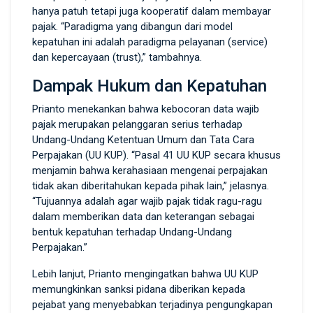
hanya patuh tetapi juga kooperatif dalam membayar
pajak. “Paradigma yang dibangun dari model
kepatuhan ini adalah paradigma pelayanan (service)
dan kepercayaan (trust),” tambahnya.
Dampak Hukum dan Kepatuhan
Prianto menekankan bahwa kebocoran data wajib
pajak merupakan pelanggaran serius terhadap
Undang-Undang Ketentuan Umum dan Tata Cara
Perpajakan (UU KUP). “Pasal 41 UU KUP secara khusus
menjamin bahwa kerahasiaan mengenai perpajakan
tidak akan diberitahukan kepada pihak lain,” jelasnya.
“Tujuannya adalah agar wajib pajak tidak ragu-ragu
dalam memberikan data dan keterangan sebagai
bentuk kepatuhan terhadap Undang-Undang
Perpajakan.”
Lebih lanjut, Prianto mengingatkan bahwa UU KUP
memungkinkan sanksi pidana diberikan kepada
pejabat yang menyebabkan terjadinya pengungkapan