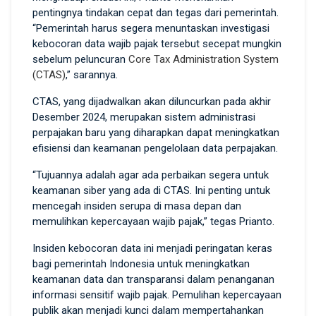
pentingnya tindakan cepat dan tegas dari pemerintah.
“Pemerintah harus segera menuntaskan investigasi
kebocoran data wajib pajak tersebut secepat mungkin
sebelum peluncuran
Core Tax Administration System
(CTAS)
,” sarannya.
CTAS, yang dijadwalkan akan diluncurkan pada akhir
Desember 2024, merupakan sistem administrasi
perpajakan baru yang diharapkan dapat meningkatkan
efisiensi dan keamanan pengelolaan data perpajakan.
“Tujuannya adalah agar ada perbaikan segera untuk
keamanan siber yang ada di CTAS. Ini penting untuk
mencegah insiden serupa di masa depan dan
memulihkan kepercayaan wajib pajak,” tegas Prianto.
Insiden kebocoran data ini menjadi peringatan keras
bagi pemerintah Indonesia untuk meningkatkan
keamanan data dan transparansi dalam penanganan
informasi sensitif wajib pajak. Pemulihan kepercayaan
publik akan menjadi kunci dalam mempertahankan