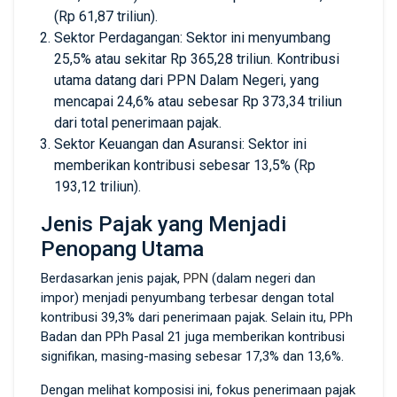
(Rp 61,87 triliun).
Sektor Perdagangan: Sektor ini menyumbang
25,5% atau sekitar Rp 365,28 triliun. Kontribusi
utama datang dari PPN Dalam Negeri, yang
mencapai 24,6% atau sebesar Rp 373,34 triliun
dari total penerimaan pajak.
Sektor Keuangan dan Asuransi: Sektor ini
memberikan kontribusi sebesar 13,5% (Rp
193,12 triliun).
Jenis Pajak yang Menjadi
Penopang Utama
Berdasarkan jenis pajak,
PPN
(dalam negeri dan
impor) menjadi penyumbang terbesar dengan total
kontribusi 39,3% dari penerimaan pajak. Selain itu, PPh
Badan dan PPh Pasal 21 juga memberikan kontribusi
signifikan, masing-masing sebesar 17,3% dan 13,6%.
Dengan melihat komposisi ini, fokus penerimaan pajak