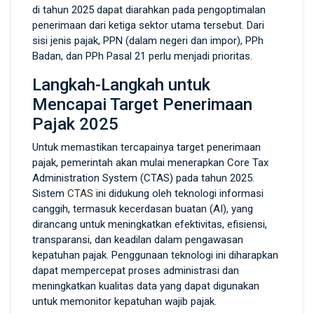
di tahun 2025 dapat diarahkan pada pengoptimalan
penerimaan dari ketiga sektor utama tersebut. Dari
sisi jenis pajak, PPN (dalam negeri dan impor), PPh
Badan, dan PPh Pasal 21 perlu menjadi prioritas.
Langkah-Langkah untuk
Mencapai Target Penerimaan
Pajak 2025
Untuk memastikan tercapainya target penerimaan
pajak, pemerintah akan mulai menerapkan Core Tax
Administration System (CTAS) pada tahun 2025.
Sistem
CTAS
ini didukung oleh teknologi informasi
canggih, termasuk kecerdasan buatan (AI), yang
dirancang untuk meningkatkan efektivitas, efisiensi,
transparansi, dan keadilan dalam pengawasan
kepatuhan pajak. Penggunaan teknologi ini diharapkan
dapat mempercepat proses administrasi dan
meningkatkan kualitas data yang dapat digunakan
untuk memonitor kepatuhan wajib pajak.