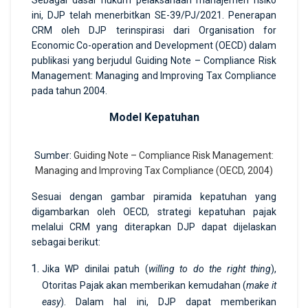
Sebagai dasar hukum pelaksanaan manajemen risiko
ini, DJP telah menerbitkan SE-39/PJ/2021. Penerapan
CRM oleh DJP terinspirasi dari Organisation for
Economic Co-operation and Development (OECD) dalam
publikasi yang berjudul Guiding Note – Compliance Risk
Management: Managing and Improving Tax Compliance
pada tahun 2004.
Model Kepatuhan
Sumber:
Guiding Note – Compliance Risk Management:
Managing and Improving Tax Compliance (OECD, 2004)
Sesuai dengan gambar piramida kepatuhan yang
digambarkan oleh OECD, strategi kepatuhan pajak
melalui CRM yang diterapkan DJP dapat dijelaskan
sebagai berikut:
Jika WP dinilai patuh (
willing to do the right thing
),
Otoritas Pajak akan memberikan kemudahan (
make it
easy
). Dalam hal ini, DJP dapat memberikan