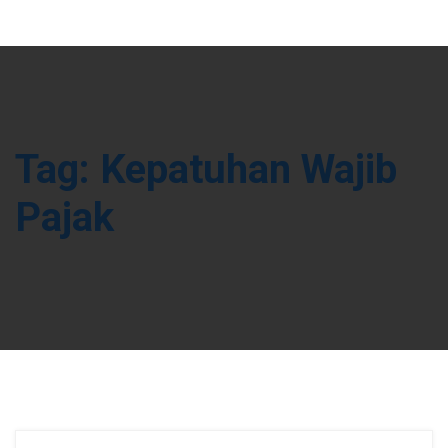
Tag:
Kepatuhan Wajib
Pajak