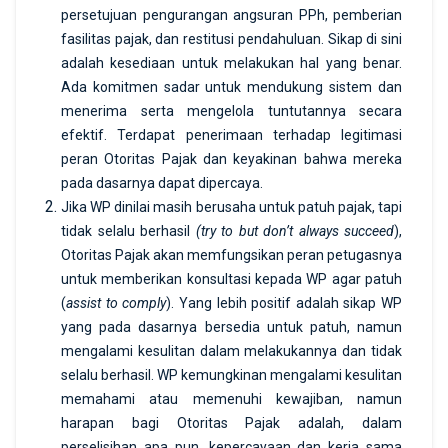
persetujuan pengurangan angsuran PPh, pemberian
fasilitas pajak, dan restitusi pendahuluan. Sikap di sini
adalah kesediaan untuk melakukan hal yang benar.
Ada komitmen sadar untuk mendukung sistem dan
menerima serta mengelola tuntutannya secara
efektif. Terdapat penerimaan terhadap legitimasi
peran Otoritas Pajak dan keyakinan bahwa mereka
pada dasarnya dapat dipercaya.
Jika WP dinilai masih berusaha untuk patuh pajak, tapi
tidak selalu berhasil
(try to but don’t always succeed
),
Otoritas Pajak akan memfungsikan peran petugasnya
untuk memberikan konsultasi kepada WP agar patuh
(
assist to comply
). Yang lebih positif adalah sikap WP
yang pada dasarnya bersedia untuk patuh, namun
mengalami kesulitan dalam melakukannya dan tidak
selalu berhasil. WP kemungkinan mengalami kesulitan
memahami atau memenuhi kewajiban, namun
harapan bagi Otoritas Pajak adalah, dalam
perselisihan apa pun, kepercayaan dan kerja sama