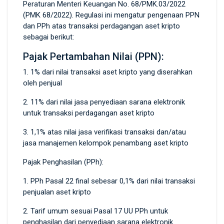
Peraturan Menteri Keuangan No. 68/PMK.03/2022
(PMK 68/2022). Regulasi ini mengatur pengenaan PPN
dan PPh atas transaksi perdagangan aset kripto
sebagai berikut:
Pajak Pertambahan Nilai (PPN):
1. 1% dari nilai transaksi aset kripto yang diserahkan
oleh penjual
2. 11% dari nilai jasa penyediaan sarana elektronik
untuk transaksi perdagangan aset kripto
3. 1,1% atas nilai jasa verifikasi transaksi dan/atau
jasa manajemen kelompok penambang aset kripto
Pajak Penghasilan (PPh):
1. PPh Pasal 22 final sebesar 0,1% dari nilai transaksi
penjualan aset kripto
2. Tarif umum sesuai Pasal 17 UU PPh untuk
penghasilan dari penyediaan sarana elektronik