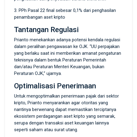
3. PPh Pasal 22 final sebesar 0,1% dari penghasilan
penambangan aset kripto
Tantangan Regulasi
Prianto menekankan adanya potensi kendala regulasi
dalam peralihan pengawasan ke OJK. “UU perpajakan
yang berlaku saat ini memberikan amanat pengaturan
teknisnya dalam bentuk Peraturan Pemerintah
dan/atau Peraturan Menteri Keuangan, bukan
Peraturan OJK,” ujarnya.
Optimalisasi Penerimaan
Untuk mengoptimalkan penerimaan pajak dari sektor
kripto, Prianto menyarankan agar otoritas yang
nantinya berwenang dapat memastikan terciptanya
ekosistem perdagangan aset kripto yang semarak,
serupa dengan transaksi aset keuangan lainnya
seperti saham atau surat utang.