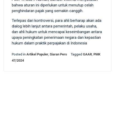
bahwa aturan ini diperlukan untuk menutup celah
penghindaran pajak yang semakin canggih.
Terlepas dari kontroversi, para ahli berharap akan ada
dialog lebih lanjut antara pemerintah, pelaku usaha,
dan ahli hukum untuk mencapai keseimbangan antara
upaya peningkatan penerimaan negara dan kepastian
hukum dalam praktik perpajakan di Indonesia
Posted in
Artikel Populer
,
Siaran Pers
Tagged
GAAR
,
PMK
47/2024