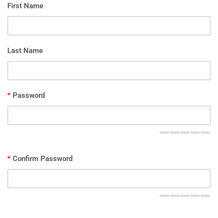
First Name
Last Name
*
Password
*
Confirm Password