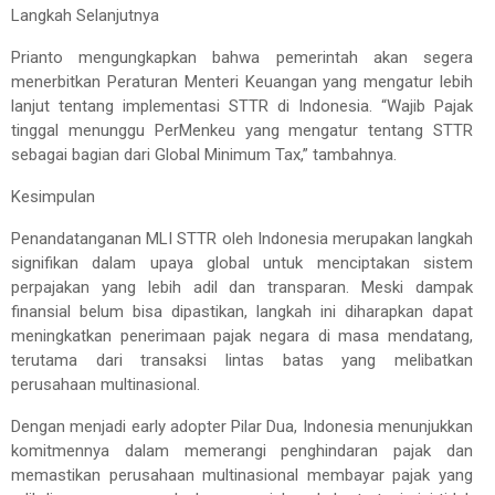
Langkah Selanjutnya
Prianto mengungkapkan bahwa pemerintah akan segera
menerbitkan Peraturan Menteri Keuangan yang mengatur lebih
lanjut tentang implementasi STTR di Indonesia. “Wajib Pajak
tinggal menunggu PerMenkeu yang mengatur tentang STTR
sebagai bagian dari Global Minimum Tax,” tambahnya.
Kesimpulan
Penandatanganan MLI STTR oleh Indonesia merupakan langkah
signifikan dalam upaya global untuk menciptakan sistem
perpajakan yang lebih adil dan transparan. Meski dampak
finansial belum bisa dipastikan, langkah ini diharapkan dapat
meningkatkan penerimaan pajak negara di masa mendatang,
terutama dari transaksi lintas batas yang melibatkan
perusahaan multinasional.
Dengan menjadi early adopter Pilar Dua, Indonesia menunjukkan
komitmennya dalam memerangi penghindaran pajak dan
memastikan perusahaan multinasional membayar pajak yang