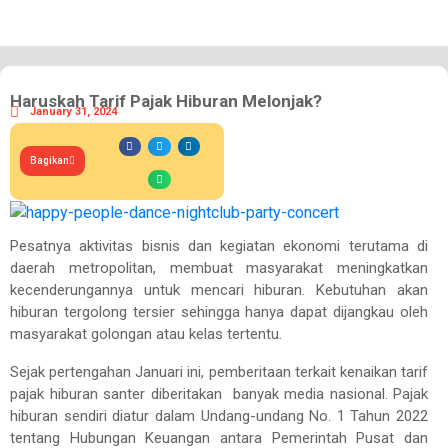
Haruskah Tarif Pajak Hiburan Melonjak?
January 31, 2024
Bagikan
Pesatnya aktivitas bisnis dan kegiatan ekonomi terutama di
daerah metropolitan, membuat masyarakat meningkatkan
kecenderungannya untuk mencari hiburan. Kebutuhan akan
hiburan tergolong tersier sehingga hanya dapat dijangkau oleh
masyarakat golongan atau kelas tertentu.
Sejak pertengahan Januari ini, pemberitaan terkait kenaikan tarif
pajak hiburan santer diberitakan banyak media nasional. Pajak
hiburan sendiri diatur dalam Undang-undang No. 1 Tahun 2022
tentang Hubungan Keuangan antara Pemerintah Pusat dan